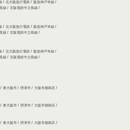
線
北大阪急行電鉄
阪急神戸本線
妙見線
京阪電鉄中之島線
線
北大阪急行電鉄
阪急神戸本線
妙見線
京阪電鉄中之島線
線
北大阪急行電鉄
阪急神戸本線
妙見線
京阪電鉄中之島線
市
東大阪市
摂津市
大阪市都島区
市
東大阪市
摂津市
大阪市都島区
市
東大阪市
摂津市
大阪市都島区