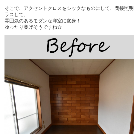
そこで、アクセントクロスをシックなものにして、間接照明
ラスして、
雰囲気のあるモダンな洋室に変身！
ゆったり寛げそうですね☆