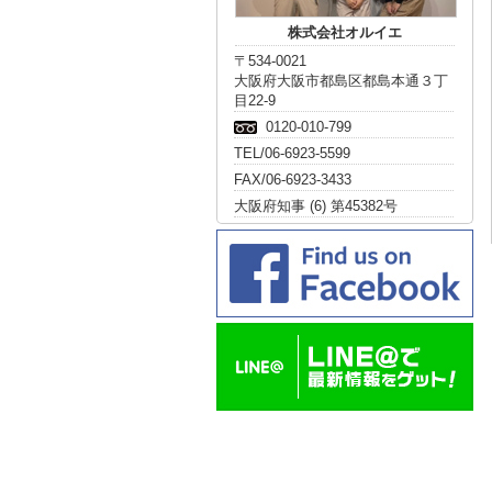
株式会社オルイエ
〒534-0021
大阪府大阪市都島区都島本通３丁
目22-9
0120-010-799
TEL/06-6923-5599
FAX/06-6923-3433
大阪府知事 (6) 第45382号