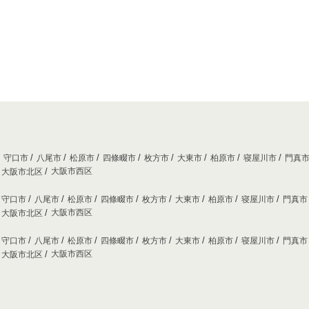
守口市
八尾市
松原市
四條畷市
枚方市
大東市
柏原市
寝屋川市
門真
大阪市西区
大阪市北区
守口市
八尾市
松原市
四條畷市
枚方市
大東市
柏原市
寝屋川市
門真
大阪市西区
大阪市北区
守口市
八尾市
松原市
四條畷市
枚方市
大東市
柏原市
寝屋川市
門真
大阪市西区
大阪市北区