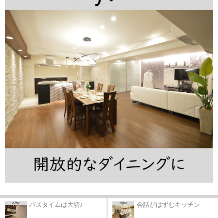
バスタイムは大切♪
会話がはずむキッチン