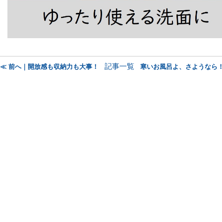
記事一覧
≪ 前へ｜開放感も収納力も大事！
寒いお風呂よ、さようなら！