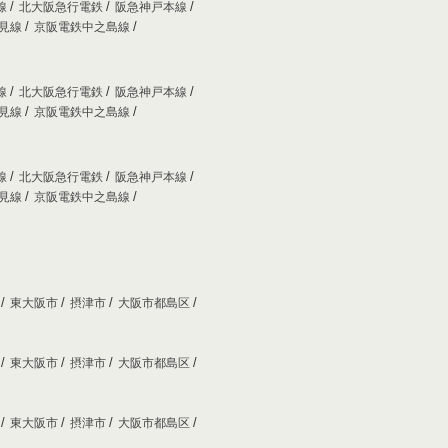
線
北大阪急行電鉄
阪急神戸本線
妙見線
京阪電鉄中之島線
線
北大阪急行電鉄
阪急神戸本線
妙見線
京阪電鉄中之島線
線
北大阪急行電鉄
阪急神戸本線
妙見線
京阪電鉄中之島線
市
東大阪市
摂津市
大阪市都島区
市
東大阪市
摂津市
大阪市都島区
市
東大阪市
摂津市
大阪市都島区