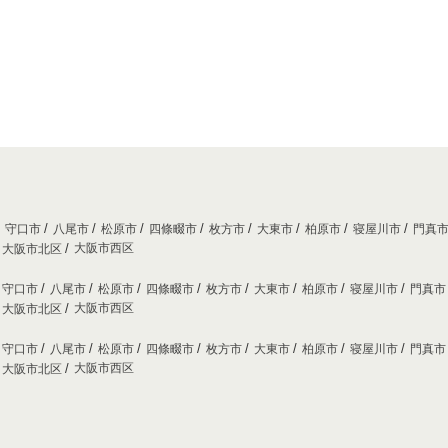
守口市
八尾市
松原市
四條畷市
枚方市
大東市
柏原市
寝屋川市
門真
大阪市西区
大阪市北区
守口市
八尾市
松原市
四條畷市
枚方市
大東市
柏原市
寝屋川市
門真
大阪市西区
大阪市北区
守口市
八尾市
松原市
四條畷市
枚方市
大東市
柏原市
寝屋川市
門真
大阪市西区
大阪市北区