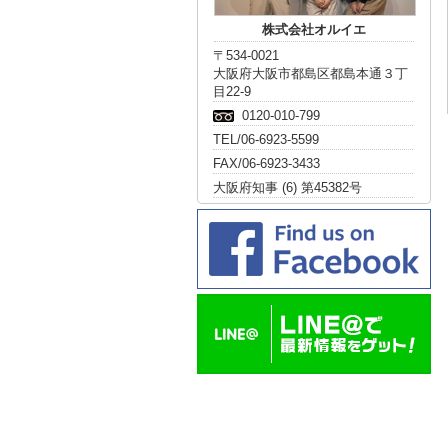
株式会社オルイエ
〒534-0021
大阪府大阪市都島区都島本通３丁
目22-9
0120-010-799
TEL/06-6923-5599
FAX/06-6923-3433
大阪府知事 (6) 第45382号