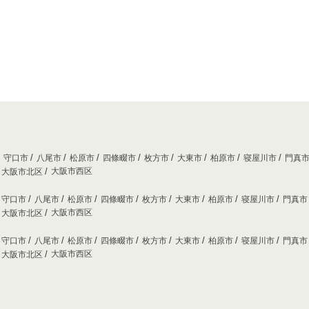
守口市
八尾市
松原市
四條畷市
枚方市
大東市
柏原市
寝屋川市
門真
大阪市西区
大阪市北区
守口市
八尾市
松原市
四條畷市
枚方市
大東市
柏原市
寝屋川市
門真
大阪市西区
大阪市北区
守口市
八尾市
松原市
四條畷市
枚方市
大東市
柏原市
寝屋川市
門真
大阪市西区
大阪市北区