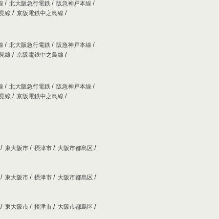
線
北大阪急行電鉄
阪急神戸本線
妙見線
京阪電鉄中之島線
線
北大阪急行電鉄
阪急神戸本線
妙見線
京阪電鉄中之島線
線
北大阪急行電鉄
阪急神戸本線
妙見線
京阪電鉄中之島線
市
東大阪市
摂津市
大阪市都島区
市
東大阪市
摂津市
大阪市都島区
市
東大阪市
摂津市
大阪市都島区