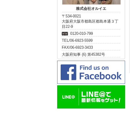
株式会社オルイエ
〒534-0021
大阪府大阪市都島区都島本通３丁
目22-9
0120-010-799
TEL/06-6923-5599
FAX/06-6923-3433
大阪府知事 (6) 第45382号