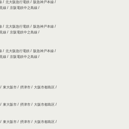
線
北大阪急行電鉄
阪急神戸本線
妙見線
京阪電鉄中之島線
線
北大阪急行電鉄
阪急神戸本線
妙見線
京阪電鉄中之島線
線
北大阪急行電鉄
阪急神戸本線
妙見線
京阪電鉄中之島線
市
東大阪市
摂津市
大阪市都島区
市
東大阪市
摂津市
大阪市都島区
市
東大阪市
摂津市
大阪市都島区