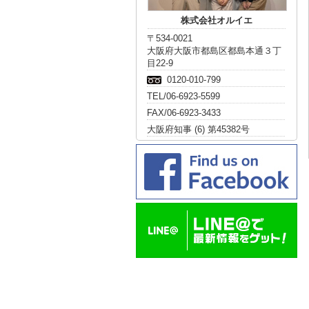
株式会社オルイエ
〒534-0021
大阪府大阪市都島区都島本通３丁
目22-9
0120-010-799
TEL/06-6923-5599
FAX/06-6923-3433
大阪府知事 (6) 第45382号