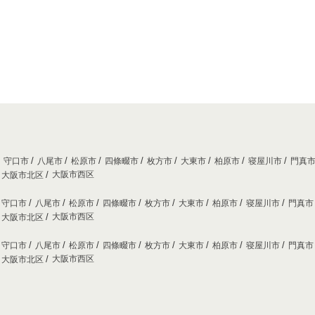
守口市
八尾市
松原市
四條畷市
枚方市
大東市
柏原市
寝屋川市
門真
大阪市西区
大阪市北区
守口市
八尾市
松原市
四條畷市
枚方市
大東市
柏原市
寝屋川市
門真
大阪市西区
大阪市北区
守口市
八尾市
松原市
四條畷市
枚方市
大東市
柏原市
寝屋川市
門真
大阪市西区
大阪市北区