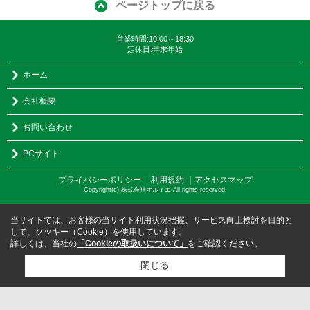
ページトップに戻る
営業時間:10:00～18:30
定休日:年末年始
ホーム
会社概要
お問い合わせ
PCサイト
プライバシーポリシー
利用規約
｜アクセスマップ
｜
Copyright(c) 株式会社オルイエ All rights reserved.
当サイトでは、お客様の当サイト利用状況把握、サービス向上検討を目的と
して、クッキー（Cookie）を使用しています。
詳しくは、当社の
「Cookieの取扱いについて」
をご確認ください。
閉じる