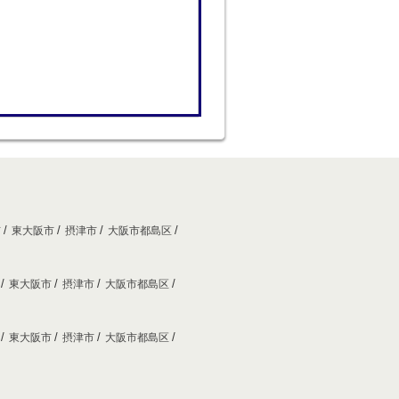
市
東大阪市
摂津市
大阪市都島区
市
東大阪市
摂津市
大阪市都島区
市
東大阪市
摂津市
大阪市都島区