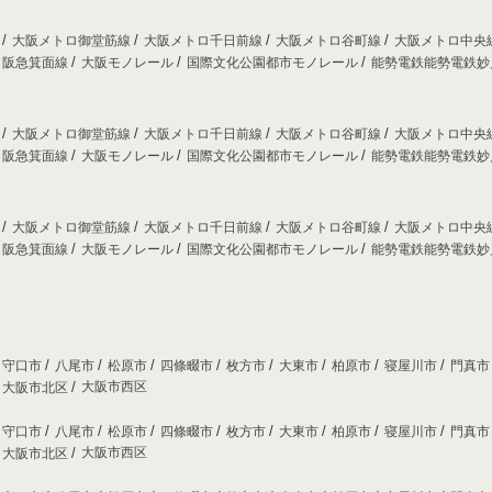
線
大阪メトロ御堂筋線
大阪メトロ千日前線
大阪メトロ谷町線
大阪メトロ中央
阪急箕面線
大阪モノレール
国際文化公園都市モノレール
能勢電鉄能勢電鉄
線
大阪メトロ御堂筋線
大阪メトロ千日前線
大阪メトロ谷町線
大阪メトロ中央
阪急箕面線
大阪モノレール
国際文化公園都市モノレール
能勢電鉄能勢電鉄
線
大阪メトロ御堂筋線
大阪メトロ千日前線
大阪メトロ谷町線
大阪メトロ中央
阪急箕面線
大阪モノレール
国際文化公園都市モノレール
能勢電鉄能勢電鉄
守口市
八尾市
松原市
四條畷市
枚方市
大東市
柏原市
寝屋川市
門真
大阪市西区
大阪市北区
守口市
八尾市
松原市
四條畷市
枚方市
大東市
柏原市
寝屋川市
門真
大阪市西区
大阪市北区