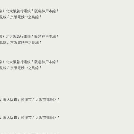
線
北大阪急行電鉄
阪急神戸本線
妙見線
京阪電鉄中之島線
線
北大阪急行電鉄
阪急神戸本線
妙見線
京阪電鉄中之島線
線
北大阪急行電鉄
阪急神戸本線
妙見線
京阪電鉄中之島線
市
東大阪市
摂津市
大阪市都島区
市
東大阪市
摂津市
大阪市都島区