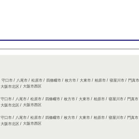
守口市
八尾市
松原市
四條畷市
枚方市
大東市
柏原市
寝屋川市
門真
大阪市西区
大阪市北区
守口市
八尾市
松原市
四條畷市
枚方市
大東市
柏原市
寝屋川市
門真
大阪市西区
大阪市北区
守口市
八尾市
松原市
四條畷市
枚方市
大東市
柏原市
寝屋川市
門真
大阪市西区
大阪市北区