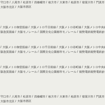
守口市
八尾市
松原市
四條畷市
枚方市
大東市
柏原市
寝屋川市
門真
大阪市西区
大阪市北区
線
大阪メトロ御堂筋線
大阪メトロ千日前線
大阪メトロ谷町線
大阪メトロ中央
阪急箕面線
大阪モノレール
国際文化公園都市モノレール
能勢電鉄能勢電鉄
線
大阪メトロ御堂筋線
大阪メトロ千日前線
大阪メトロ谷町線
大阪メトロ中央
阪急箕面線
大阪モノレール
国際文化公園都市モノレール
能勢電鉄能勢電鉄
線
大阪メトロ御堂筋線
大阪メトロ千日前線
大阪メトロ谷町線
大阪メトロ中央
阪急箕面線
大阪モノレール
国際文化公園都市モノレール
能勢電鉄能勢電鉄
守口市
八尾市
松原市
四條畷市
枚方市
大東市
柏原市
寝屋川市
門真
大阪市西区
大阪市北区