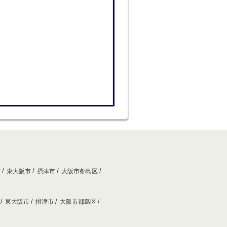
市
東大阪市
摂津市
大阪市都島区
市
東大阪市
摂津市
大阪市都島区