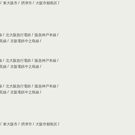
市
東大阪市
摂津市
大阪市都島区
線
北大阪急行電鉄
阪急神戸本線
妙見線
京阪電鉄中之島線
線
北大阪急行電鉄
阪急神戸本線
妙見線
京阪電鉄中之島線
線
北大阪急行電鉄
阪急神戸本線
妙見線
京阪電鉄中之島線
市
東大阪市
摂津市
大阪市都島区