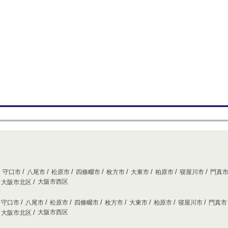
守口市
八尾市
松原市
四條畷市
枚方市
大東市
柏原市
寝屋川市
門真
大阪市西区
大阪市北区
守口市
八尾市
松原市
四條畷市
枚方市
大東市
柏原市
寝屋川市
門真
大阪市西区
大阪市北区