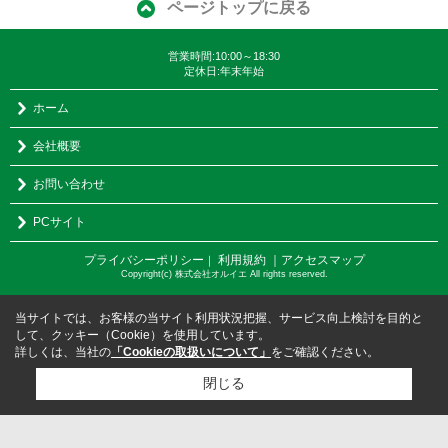
ページトップに戻る
営業時間:10:00～18:30
定休日:年末年始
ホーム
会社概要
お問い合わせ
PCサイト
プライバシーポリシー
利用規約
｜アクセスマップ
｜
Copyright(c) 株式会社オルイエ All rights reserved.
当サイトでは、お客様の当サイト利用状況把握、サービス向上検討を目的と
して、クッキー（Cookie）を使用しています。
詳しくは、当社の
「Cookieの取扱いについて」
をご確認ください。
閉じる