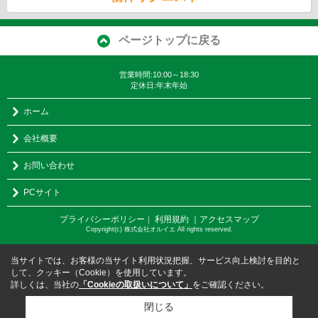
ページトップに戻る
営業時間:10:00～18:30
定休日:年末年始
ホーム
会社概要
お問い合わせ
PCサイト
プライバシーポリシー
利用規約
｜アクセスマップ
｜
Copyright(c) 株式会社オルイエ All rights reserved.
当サイトでは、お客様の当サイト利用状況把握、サービス向上検討を目的と
して、クッキー（Cookie）を使用しています。
詳しくは、当社の
「Cookieの取扱いについて」
をご確認ください。
閉じる