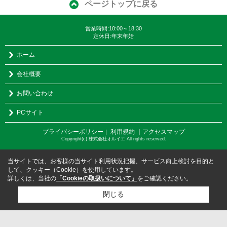
ページトップに戻る
営業時間:10:00～18:30
定休日:年末年始
ホーム
会社概要
お問い合わせ
PCサイト
プライバシーポリシー
利用規約
｜アクセスマップ
｜
Copyright(c) 株式会社オルイエ All rights reserved.
当サイトでは、お客様の当サイト利用状況把握、サービス向上検討を目的と
して、クッキー（Cookie）を使用しています。
詳しくは、当社の
「Cookieの取扱いについて」
をご確認ください。
閉じる