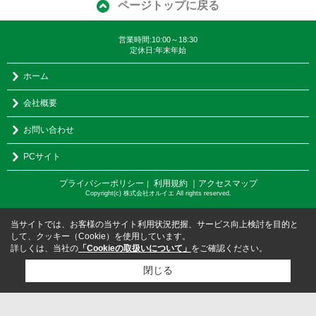
ページトップに戻る
営業時間:10:00～18:30
定休日:年末年始
ホーム
会社概要
お問い合わせ
PCサイト
プライバシーポリシー
利用規約
｜アクセスマップ
｜
Copyright(c) 株式会社オルイエ All rights reserved.
当サイトでは、お客様の当サイト利用状況把握、サービス向上検討を目的と
して、クッキー（Cookie）を使用しています。
詳しくは、当社の
「Cookieの取扱いについて」
をご確認ください。
閉じる