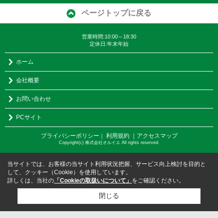
ページトップに戻る
営業時間:10:00～18:30
定休日:年末年始
ホーム
会社概要
お問い合わせ
PCサイト
プライバシーポリシー
利用規約
｜アクセスマップ
｜
Copyright(c) 株式会社オルイエ All rights reserved.
当サイトでは、お客様の当サイト利用状況把握、サービス向上検討を目的と
して、クッキー（Cookie）を使用しています。
詳しくは、当社の
「Cookieの取扱いについて」
をご確認ください。
閉じる