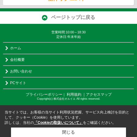
ページトップに戻る
営業時間:10:00～18:30
定休日:年末年始
ホーム
会社概要
お問い合わせ
PCサイト
プライバシーポリシー
利用規約
｜アクセスマップ
｜
Copyright(c) 株式会社オルイエ All rights reserved.
当サイトでは、お客様の当サイト利用状況把握、サービス向上検討を目的と
して、クッキー（Cookie）を使用しています。
詳しくは、当社の
「Cookieの取扱いについて」
をご確認ください。
閉じる