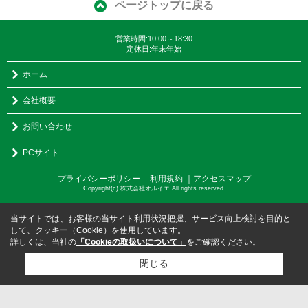
ページトップに戻る
営業時間:10:00～18:30
定休日:年末年始
ホーム
会社概要
お問い合わせ
PCサイト
プライバシーポリシー
利用規約
｜アクセスマップ
｜
Copyright(c) 株式会社オルイエ All rights reserved.
当サイトでは、お客様の当サイト利用状況把握、サービス向上検討を目的と
して、クッキー（Cookie）を使用しています。
詳しくは、当社の
「Cookieの取扱いについて」
をご確認ください。
閉じる