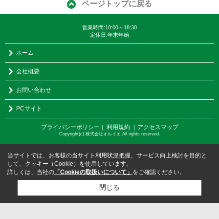
ページトップに戻る
営業時間:10:00～18:30
定休日:年末年始
ホーム
会社概要
お問い合わせ
PCサイト
プライバシーポリシー
利用規約
｜アクセスマップ
｜
Copyright(c) 株式会社オルイエ All rights reserved.
当サイトでは、お客様の当サイト利用状況把握、サービス向上検討を目的と
して、クッキー（Cookie）を使用しています。
詳しくは、当社の
「Cookieの取扱いについて」
をご確認ください。
閉じる