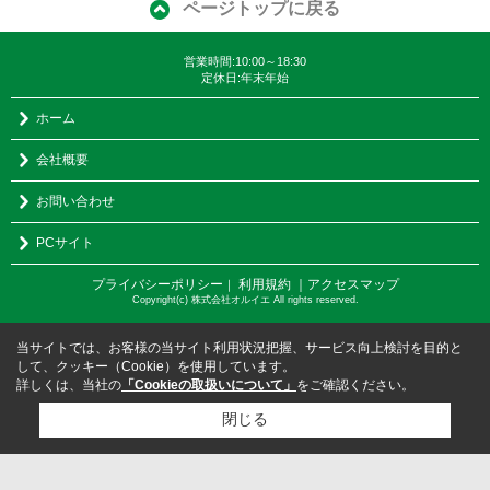
ページトップに戻る
営業時間:10:00～18:30
定休日:年末年始
ホーム
会社概要
お問い合わせ
PCサイト
プライバシーポリシー
利用規約
｜アクセスマップ
｜
Copyright(c) 株式会社オルイエ All rights reserved.
当サイトでは、お客様の当サイト利用状況把握、サービス向上検討を目的と
して、クッキー（Cookie）を使用しています。
詳しくは、当社の
「Cookieの取扱いについて」
をご確認ください。
閉じる